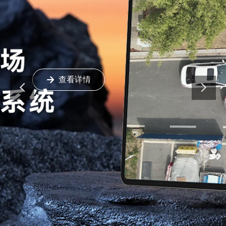
查看详情
녒