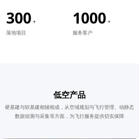
300
1000
+
+
落地项目
服务客户
低空产品
硬基建与软基建相辅相成，从空域规划与飞行管理、动静态
数据侦测与采集等方面，为飞行服务提供切实保障