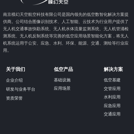
南京模幻天空航空科技有限公司是国内领先的低空数智化解决方案提
供商。公司结合图像识别技术、人工智能、云技术为行业用户提供了
无人机交通事故快勘系统、无人机水体流量监测系统、无人机管涌检
测系统、无人机反制系统等完善的低空应用场景智能化方案，将无人
机系统运用于公安、应急、水利、环保、能源、交通、测绘等行业应
用。
关于我们
低空产品
解决方案
基础设施
低空基建
企业介绍
应用场景
交管应用
研发与业务平台
水利应用
资质荣誉
应急应用
交通应用