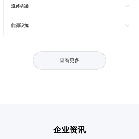
道路桥梁
能源设施
查看更多
企业资讯