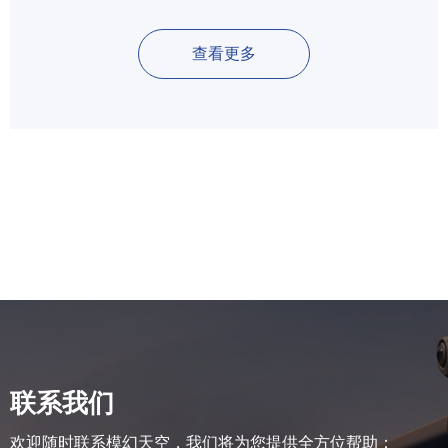
查看更多
联系我们
欢迎随时联系模幻天空，我们将为您提供全方位帮助：