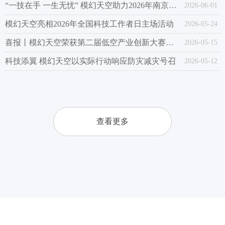
“一技在手 一生无忧” 模幻天空助力2026年南京市职业教育活动周
2026-06-01
模幻天空亮相2026年全国科技工作者日主场活动
2026-05-24
喜报丨模幻天空荣获第二届低空产业创新大赛一等奖
2026-05-15
科技添翼 模幻天空以实际行动响应防灾减灾号召
2026-05-12
查看更多