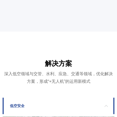
解决方案
深入低空领域与交管、水利、应急、交通等领域，优化解决
方案，形成“+无人机”的运用新模式
低空安全