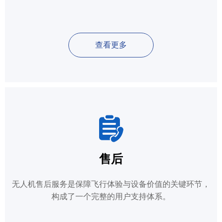
查看更多
售后
无人机售后服务是保障飞行体验与设备价值的关键环节，
构成了一个完整的用户支持体系。