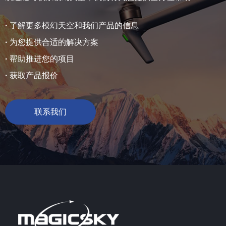
·
了解更多模幻天空和我们产品的信息
·
为您提供合适的解决方案
·
帮助推进您的项目
·
获取产品报价
联系我们