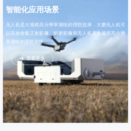
智能化应用场景
无人机是大规模高分辨率测绘的理想选择，大鹏无人机可
以高效收集正射影像、斜射影像和无人机是大规模高分辨
率测绘的理想选择
查看更多
녒